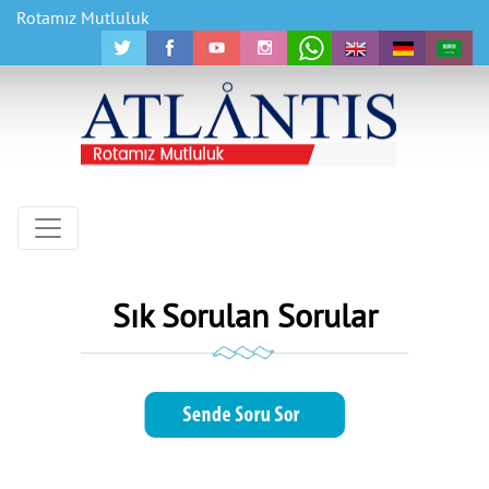
Rotamız Mutluluk
Sık Sorulan Sorular