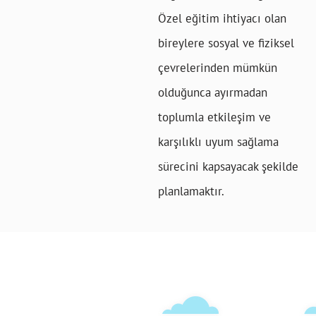
Özel eğitim ihtiyacı olan
bireylere sosyal ve fiziksel
çevrelerinden mümkün
olduğunca ayırmadan
toplumla etkileşim ve
karşılıklı uyum sağlama
sürecini kapsayacak şekilde
planlamaktır.