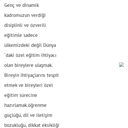
Genç ve dinamik
kadromuzun verdiği
disiplinli ve özverili
eğitimle sadece
ülkemizdeki değil Dünya
´daki özel eğitim ihtiyacı
olan bireylere ulaşmak.
Bireyin ihtiyaçlarını tespit
etmek ve bireyleri özel
eğitim sürecine
hazırlamak.öğrenme
güçlüğü, dil ve iletişim
bozukluğu, dikkat eksikliği