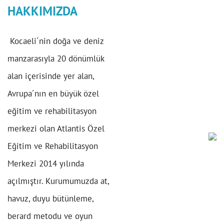
HAKKIMIZDA
Kocaeli´nin doğa ve deniz
manzarasıyla 20 dönümlük
alan içerisinde yer alan,
Avrupa´nın en büyük özel
eğitim ve rehabilitasyon
merkezi olan Atlantis Özel
Eğitim ve Rehabilitasyon
Merkezi 2014 yılında
açılmıştır. Kurumumuzda at,
havuz, duyu bütünleme,
berard metodu ve oyun