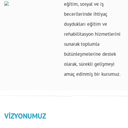
eğitim, sosyal ve iş
becerilerinde ihtiyaç
duydukları eğitim ve
rehabilitasyon hizmetlerini
sunarak toplumla
bütünleşmelerine destek
olarak, sürekli gelişmeyi
amaç edinmiş bir kurumuz.
VİZYONUMUZ