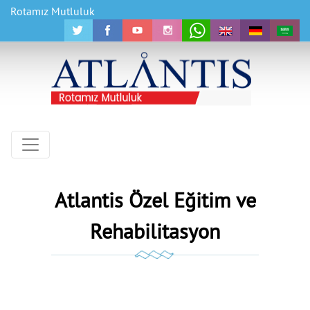
Rotamız Mutluluk
Atlantis Özel Eğitim ve
Rehabilitasyon