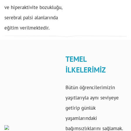
ve hiperaktivite bozukluğu,
serebral palsi alanlarında
eğitim verilmektedir.
TEMEL
İLKELERİMİZ
Bütün öğrencilerimizin
yaşıtlarıyla aynı seviyeye
getirip günlük
yaşamlarındaki
bağımsızlıklarını sağlamak.