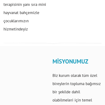
terapisinin yanı sıra mini
hayvanat bahçemizle
çocuklarımızın
hizmetindeyiz
MİSYONUMUZ
Biz kurum olarak tüm özel
bireylerin topluma bağımsız
bir şekilde dahil
olabilmeleri için temel