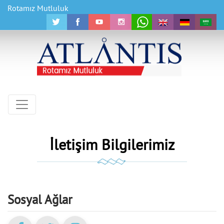
Rotamız Mutluluk
İletişim Bilgilerimiz
Sosyal Ağlar