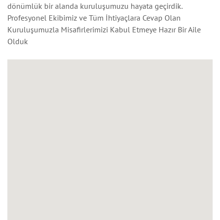
dönümlük bir alanda kuruluşumuzu hayata geçirdik.
Profesyonel Ekibimiz ve Tüm İhtiyaçlara Cevap Olan
Kuruluşumuzla Misafirlerimizi Kabul Etmeye Hazır Bir Aile
Olduk