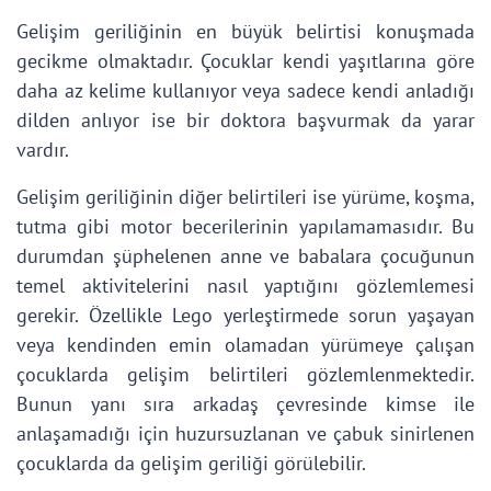
Gelişim geriliğinin en büyük belirtisi konuşmada
gecikme olmaktadır. Çocuklar kendi yaşıtlarına göre
daha az kelime kullanıyor veya sadece kendi anladığı
dilden anlıyor ise bir doktora başvurmak da yarar
vardır.
Gelişim geriliğinin diğer belirtileri ise yürüme, koşma,
tutma gibi motor becerilerinin yapılamamasıdır. Bu
durumdan şüphelenen anne ve babalara çocuğunun
temel aktivitelerini nasıl yaptığını gözlemlemesi
gerekir. Özellikle Lego yerleştirmede sorun yaşayan
veya kendinden emin olamadan yürümeye çalışan
çocuklarda gelişim belirtileri gözlemlenmektedir.
Bunun yanı sıra arkadaş çevresinde kimse ile
anlaşamadığı için huzursuzlanan ve çabuk sinirlenen
çocuklarda da gelişim geriliği görülebilir.