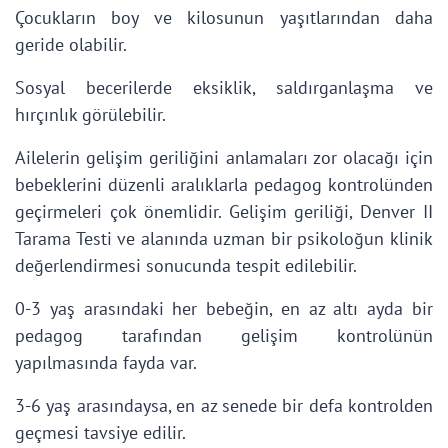
Çocukların boy ve kilosunun yaşıtlarından daha
geride olabilir.
Sosyal becerilerde eksiklik, saldırganlaşma ve
hırçınlık görülebilir.
Ailelerin gelişim geriliğini anlamaları zor olacağı için
bebeklerini düzenli aralıklarla pedagog kontrolünden
geçirmeleri çok önemlidir. Gelişim geriliği, Denver II
Tarama Testi ve alanında uzman bir psikoloğun klinik
değerlendirmesi sonucunda tespit edilebilir.
0-3 yaş arasındaki her bebeğin, en az altı ayda bir
pedagog tarafından gelişim kontrolünün
yapılmasında fayda var.
3-6 yaş arasındaysa, en az senede bir defa kontrolden
geçmesi tavsiye edilir.