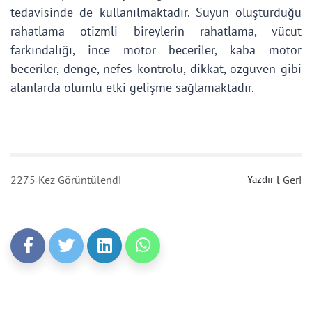
tedavisinde de kullanılmaktadır. Suyun oluşturduğu
rahatlama otizmli bireylerin rahatlama, vücut
farkındalığı, ince motor beceriler, kaba motor
beceriler, denge, nefes kontrolü, dikkat, özgüven gibi
alanlarda olumlu etki gelişme sağlamaktadır.
2275 Kez Görüntülendi
Yazdır
l
Geri