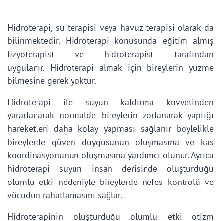
Hidroterapi, su terapisi veya havuz terapisi olarak da
bilinmektedir. Hidroterapi konusunda eğitim almış
fizyoterapist ve hidroterapist tarafından
uygulanır. Hidroterapi almak için bireylerin yüzme
bilmesine gerek yoktur.
Hidroterapi ile suyun kaldırma kuvvetinden
yararlanarak normalde bireylerin zorlanarak yaptığı
hareketleri daha kolay yapması sağlanır böylelikle
bireylerde güven duygusunun oluşmasına ve kas
koordinasyonunun oluşmasına yardımcı olunur. Ayrıca
hidroterapi suyun insan derisinde oluşturduğu
olumlu etki nedeniyle bireylerde nefes kontrolü ve
vücudun rahatlamasını sağlar.
Hidroterapinin oluşturduğu olumlu etki otizm